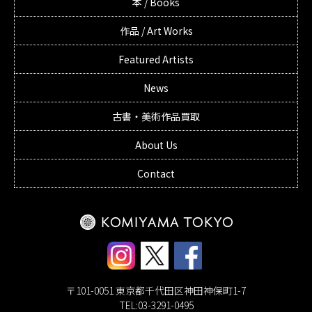
本 / Books
作品 / Art Works
Featured Artists
News
古書・美術作品買取
About Us
Contact
〒101-0051 東京都千代田区神田神保町1-7
TEL:03-3291-0495