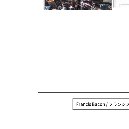
Francis Bacon / フラ