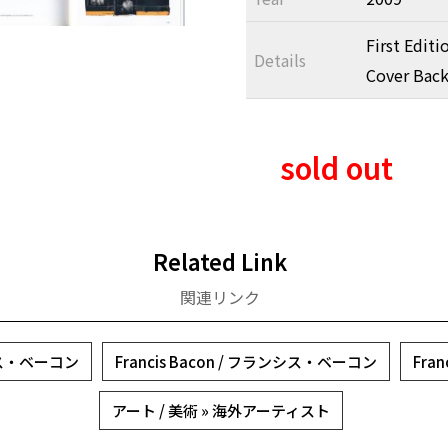
First Editi
Details
Cover Back
sold out
Related Link
関連リンク
ンシス・ベーコン
Francis Bacon / フランシス・ベーコン
Fran
アート / 美術 » 海外アーティスト