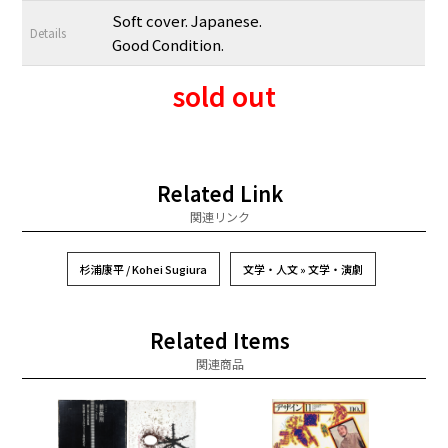
Soft cover. Japanese.
Details
Good Condition.
sold out
Related Link
関連リンク
杉浦康平 / Kohei Sugiura
文学・人文 » 文学・演劇
Related Items
関連商品