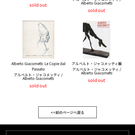
Alberto Giacometti
sold out
sold out
Alberto Giacometti: Le Copie dal
アルベルト・ジャコメッティ展
Passato
アルベルト・ジャコメッティ /
Alberto Giacometti
アルベルト・ジャコメッティ /
Alberto Giacometti
sold out
sold out
<<前のページへ戻る