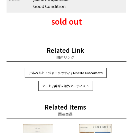
Good Condition.
sold out
Related Link
関連リンク
アルベルト・ジャコメッティ / Alberto Giacometti
アート / 美術 » 海外アーティスト
Related Items
関連商品