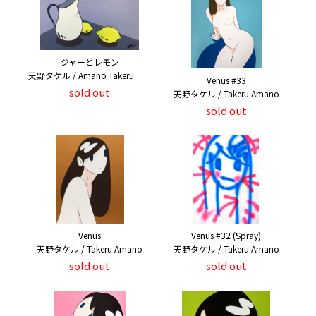
ジャーとレモン
天野タケル / Amano Takeru
Venus #33
sold out
天野タケル / Takeru Amano
sold out
Venus
Venus #32 (Spray)
天野タケル / Takeru Amano
天野タケル / Takeru Amano
sold out
sold out