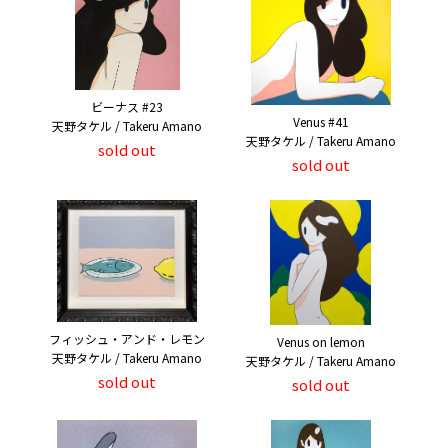
ビーナス #23
Venus #41
天野タケル / Takeru Amano
天野タケル / Takeru Amano
sold out
sold out
フィッシュ・アンド・レモン
Venus on lemon
天野タケル / Takeru Amano
天野タケル / Takeru Amano
sold out
sold out