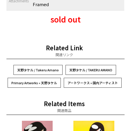
Attachments
Framed
sold out
Related Link
関連リンク
天野タケル / Takeru Amano
天野タケル / TAKERU AMANO
Primary Artworks » 天野タケル
アートワークス » 国内アーティスト
Related Items
関連商品