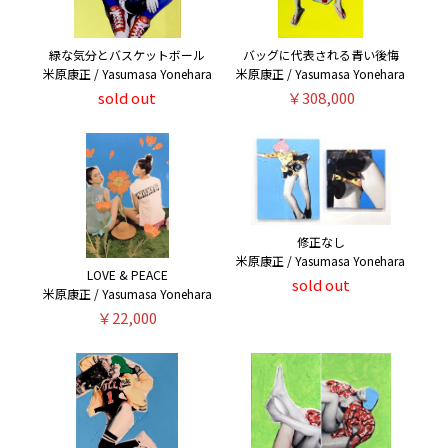
緑な気分とバスケットボール
バッグに代表される青い後悔
米原康正 / Yasumasa Yonehara
米原康正 / Yasumasa Yonehara
sold out
￥308,000
修正なし
米原康正 / Yasumasa Yonehara
LOVE & PEACE
sold out
米原康正 / Yasumasa Yonehara
￥22,000