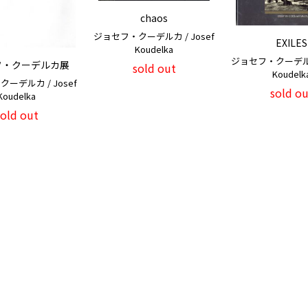
chaos
ジョセフ・クーデルカ / Josef
EXILES
Koudelka
ジョセフ・クーデルカ 
フ・クーデルカ展
sold out
Koudelk
ーデルカ / Josef
sold ou
Koudelka
sold out