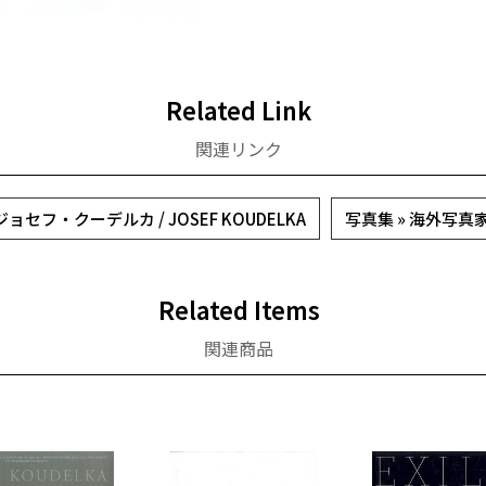
Related Link
関連リンク
ジョセフ・クーデルカ / JOSEF KOUDELKA
写真集 » 海外写真
Related Items
関連商品