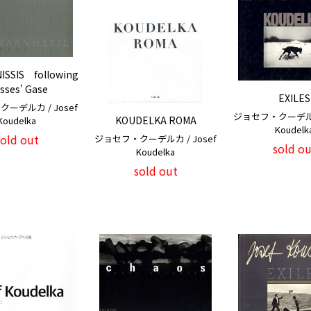
ISSIS following
sses' Gase
EXILES
ーデルカ / Josef
ジョセフ・クーデルカ 
KOUDELKA ROMA
Koudelka
Koudelk
sold out
ジョセフ・クーデルカ / Josef
sold ou
Koudelka
sold out