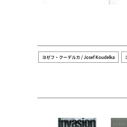
ヨゼフ・クーデルカ / Josef Koudelka