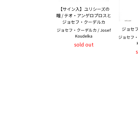
【サイン入】ユリシーズの
瞳 / テオ・アンゲロプロスと
ジョセフ・クーデルカ
ジョセ
ジョセフ・クーデルカ / Josef
Koudelka
ジョセフ・ク
sold out