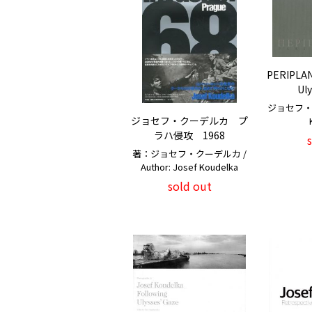
PERIPLAN
Uly
ジョセフ・ク
ジョセフ・クーデルカ プ
ラハ侵攻 1968
著：ジョセフ・クーデルカ /
Author: Josef Koudelka
sold out