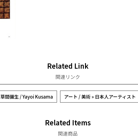
Related Link
関連リンク
草間彌生 / Yayoi Kusama
アート / 美術 » 日本人アーティスト
Related Items
関連商品