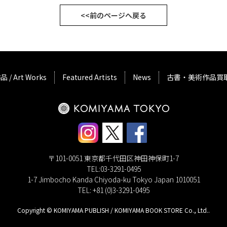
<<前のページへ戻る
品 / Art Works
Featured Artists
News
古書・美術作品買
〒101-0051 東京都千代田区神田神保町1-7
TEL:03-3291-0495
1-7 Jimbocho Kanda Chiyoda-ku Tokyo Japan 1010051
TEL: +81 (0)3-3291-0495
Copyright © KOMIYAMA PUBLISH / KOMIYAMA BOOK STORE Co., Ltd..