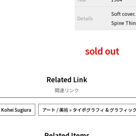
Soft cover.
Details
Spine Thin
sold out
Related Link
関連リンク
ohei Sugiura
アート / 美術 » タイポグラフィ & グラフィ
Related Items