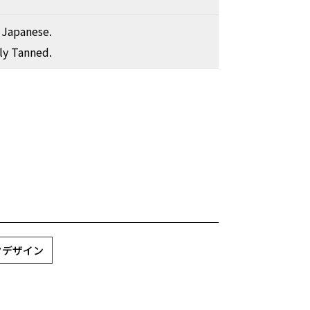
 Japanese.
ly Tanned.
ックデザイン