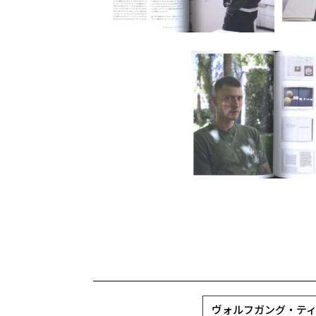
ヴォルフガング・ティルマンス