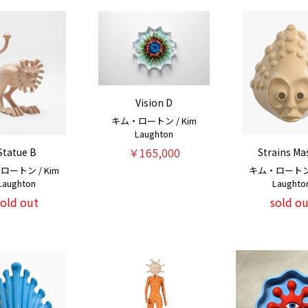
Vision D
キム・ロートン / Kim
Laughton
￥165,000
Statue B
Strains Ma
ロートン / Kim
キム・ロートン /
Laughton
Laughto
sold out
sold ou