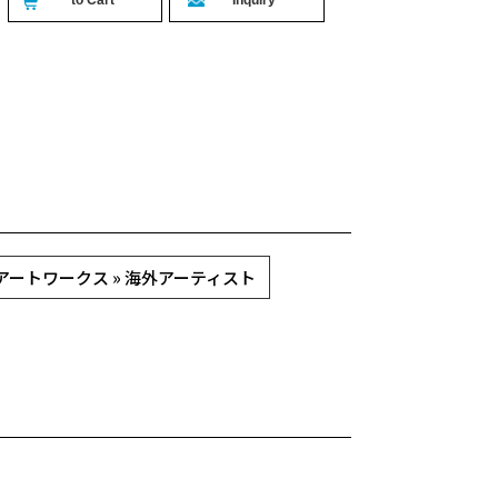
アートワークス » 海外アーティスト