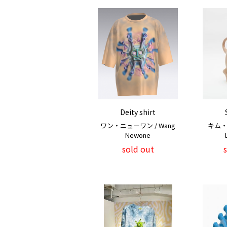
Deity shirt
ワン・ニューワン / Wang
キム・
Newone
sold out