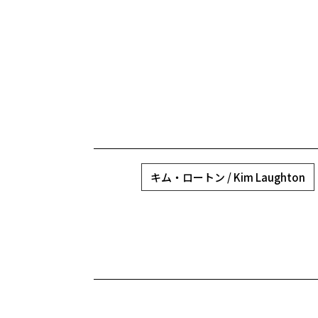
キム・ロートン / Kim Laughton