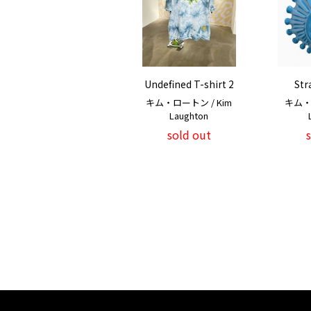
Undefined T-shirt 2
Str
キム・ロートン / Kim
キム・
Laughton
sold out