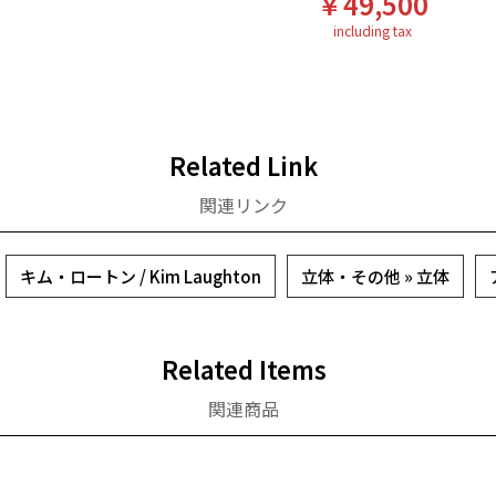
￥49,500
including tax
Related Link
関連リンク
キム・ロートン / Kim Laughton
立体・その他 » 立体
Related Items
関連商品