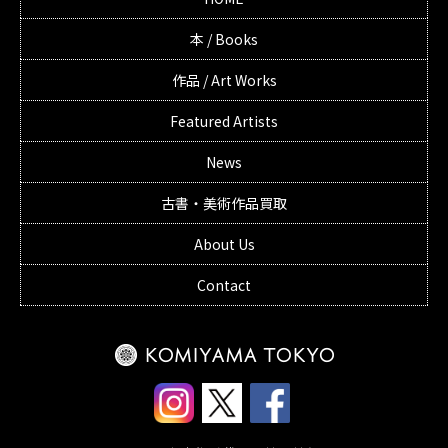
本 / Books
作品 / Art Works
Featured Artists
News
古書・美術作品買取
About Us
Contact