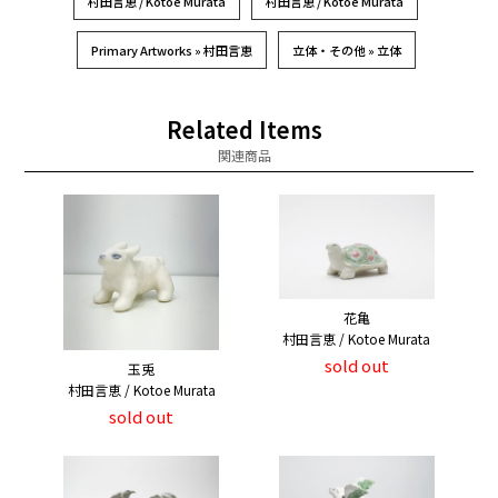
村田言恵 / Kotoe Murata
村田言恵 / Kotoe Murata
Primary Artworks » 村田言恵
立体・その他 » 立体
Related Items
関連商品
花亀
村田言恵 / Kotoe Murata
sold out
玉兎
村田言恵 / Kotoe Murata
sold out