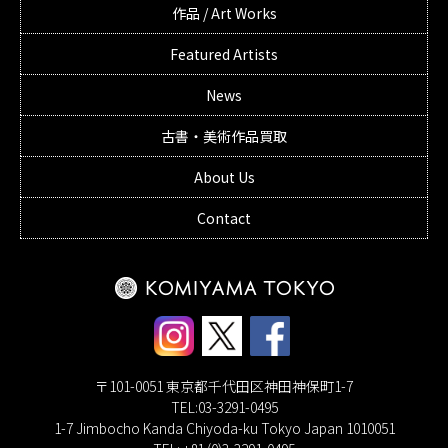
作品 / Art Works
Featured Artists
News
古書・美術作品買取
About Us
Contact
〒101-0051 東京都千代田区神田神保町1-7
TEL:03-3291-0495
1-7 Jimbocho Kanda Chiyoda-ku Tokyo Japan 1010051