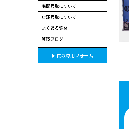
宅配買取について
店頭買取について
よくある質問
買取ブログ
買取専用フォーム