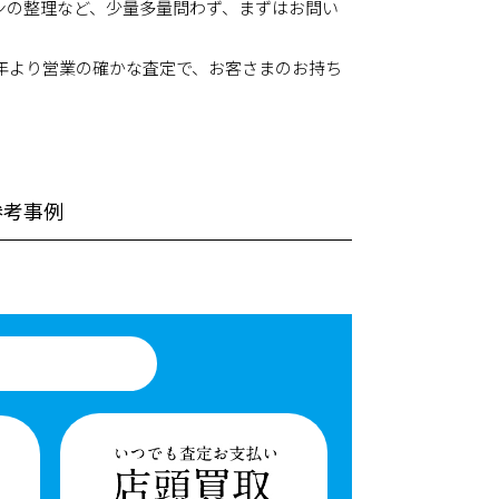
ンの整理など、少量多量問わず、まずはお問い
9年より営業の確かな査定で、お客さまのお持ち
参考事例