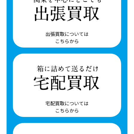
出張買取については
こちらから
宅配買取については
こちらから