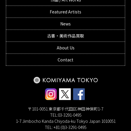
Featured Artists
News
古書・美術作品買取
About Us
Contact
〒101-0051 東京都千代田区神田神保町1-7
TEL:03-3291-0495
1-7 Jimbocho Kanda Chiyoda-ku Tokyo Japan 1010051
TEL: +81 (0)3-3291-0495