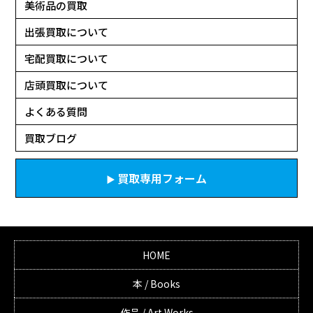
美術品の買取
出張買取について
宅配買取について
店頭買取について
よくある質問
買取ブログ
買取専用フォーム
HOME
本 / Books
作品 / Art Works