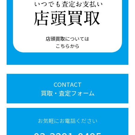
店頭買取については
こちらから
CONTACT
買取・査定フォーム
お気軽にお電話ください