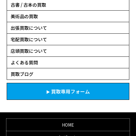
古書 / 古本の買取
美術品の買取
出張買取について
宅配買取について
店頭買取について
よくある質問
買取ブログ
買取専用フォーム
HOME