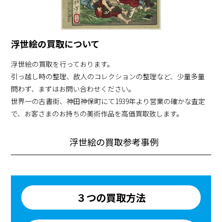
浮世絵の買取について
浮世絵の買取を行っております。
引っ越し時の整理、故人のコレクションの整理など、少量多量
問わず、まずはお問い合わせください。
世界一の古書街、神田神保町にて1939年より営業の確かな査定
で、お客さまのお持ちの美術作品を高価買取致します。
浮世絵の買取参考事例
３つの買取方法