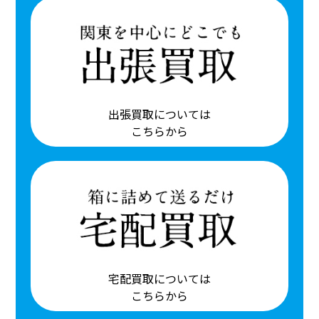
出張買取については
こちらから
宅配買取については
こちらから