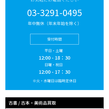
03-3291-0495
年中無休（年末年始を除く）
受付時間
平日・土曜
12:00 - 18：30
日曜・祝日
12:00 - 17：30
※火・水曜日は臨時定休日
古書 / 古本・美術品買取