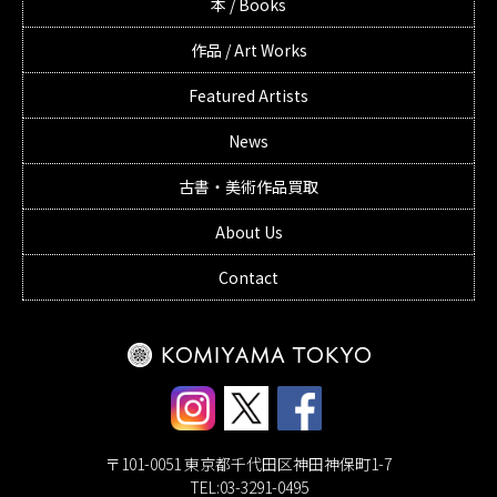
本 / Books
作品 / Art Works
Featured Artists
News
古書・美術作品買取
About Us
Contact
〒101-0051 東京都千代田区神田神保町1-7
TEL:03-3291-0495