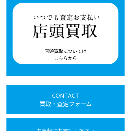
店頭買取については
こちらから
CONTACT
買取・査定フォーム
お気軽にお電話ください