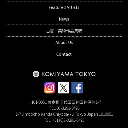
Featured Artists
News
古書・美術作品買取
About Us
Contact
〒101-0051 東京都千代田区神田神保町1-7
TEL:03-3291-0495
1-7 Jimbocho Kanda Chiyoda-ku Tokyo Japan 1010051
TEL: +81 (0)3-3291-0495