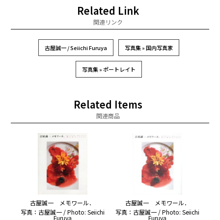
Related Link
関連リンク
古屋誠一 / Seiichi Furuya
写真集 » 国内写真家
写真集 » ポートレイト
Related Items
関連商品
古屋誠一 メモワール．
古屋誠一 メモワール．
写真：古屋誠一 / Photo: Seiichi
写真：古屋誠一 / Photo: Seiichi
Furuya
Furuya