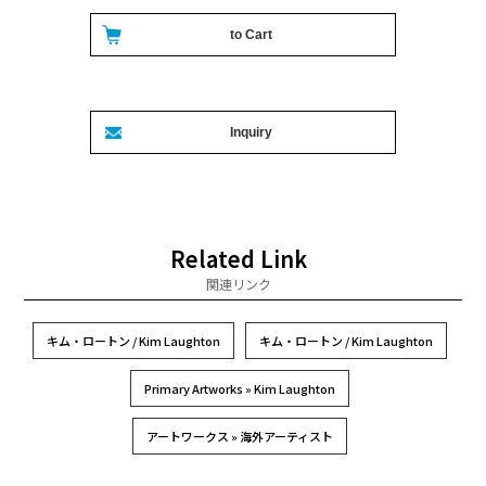
Related Link
関連リンク
キム・ロートン / Kim Laughton
キム・ロートン / Kim Laughton
Primary Artworks » Kim Laughton
アートワークス » 海外アーティスト