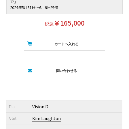
で』
2024年5月31日〜6月9日開催
￥165,000
税込
Vision D
Title
Kim Laughton
Artist