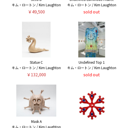
キム・ロートン / Kim Laughton
キム・ロートン / Kim Laughton
￥49,500
sold out
Statue C
Undefined Top 1
キム・ロートン / Kim Laughton
キム・ロートン / Kim Laughton
￥132,000
sold out
Mask A
キム・ロートン / Kim Laughton