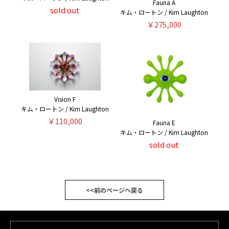
Fauna A
sold out
キム・ロートン / Kim Laughton
￥275,000
Vision F
キム・ロートン / Kim Laughton
￥110,000
Fauna E
キム・ロートン / Kim Laughton
sold out
<<前のページへ戻る