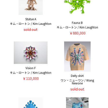
Statue A
Fauna B
キム・ロートン / Kim Laughton
キム・ロートン / Kim Laughton
sold out
￥880,000
Vision F
キム・ロートン / Kim Laughton
Deity shirt
￥110,000
ワン・ニューワン / Wang
Newone
sold out