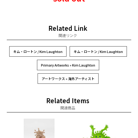
Related Link
関連リンク
キム・ロートン / Kim Laughton
キム・ロートン / Kim Laughton
Primary Artworks » Kim Laughton
アートワークス » 海外アーティスト
Related Items
関連商品