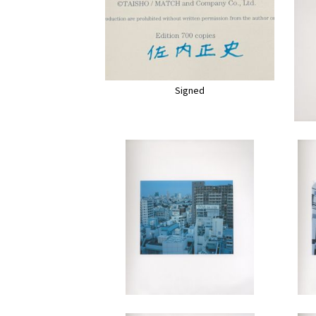
Signed