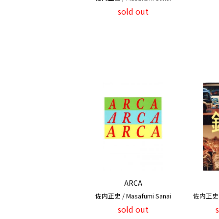
sold out
ARCA
佐内正史 / Masafumi Sanai
佐内正史 / 
sold out