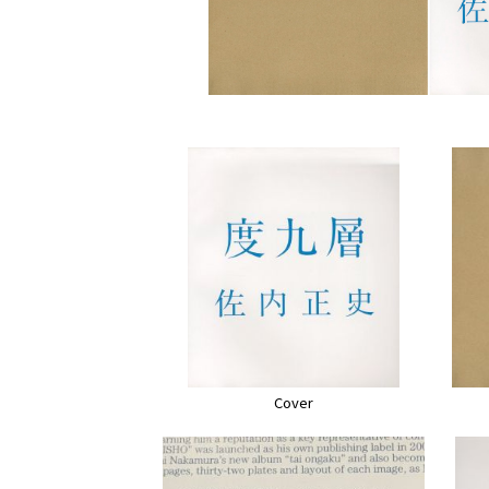
Cover