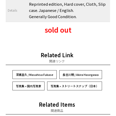
Reprinted edition, Hard cover, Cloth, Slip
case. Japanese / English.
Details
Generally Good Condition.
sold out
Related Link
関連リンク
深瀬昌久 / Masahisa Fukase
長谷川明 / Akira Hasegawa
写真集 » 国内写真家
写真集 » ストリートスナップ（日本）
Related Items
関連商品