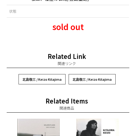
状態
sold out
Related Link
関連リンク
北島敬三 / Keizo Kitajima
北島敬三 / Keizo Kitajima
Related Items
関連商品