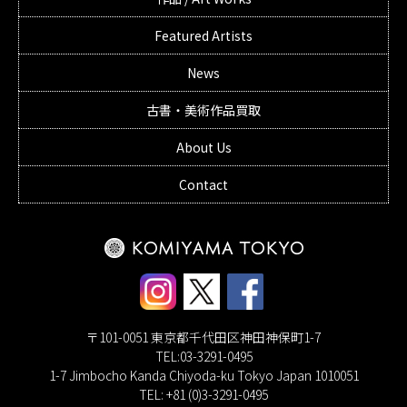
Featured Artists
News
古書・美術作品買取
About Us
Contact
〒101-0051 東京都千代田区神田神保町1-7
TEL:03-3291-0495
1-7 Jimbocho Kanda Chiyoda-ku Tokyo Japan 1010051
TEL: +81 (0)3-3291-0495