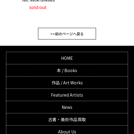
sold out
<<前のページへ戻る
HOME
本 / Books
作品 / Art Works
Featured Artists
News
古書・美術作品買取
About Us