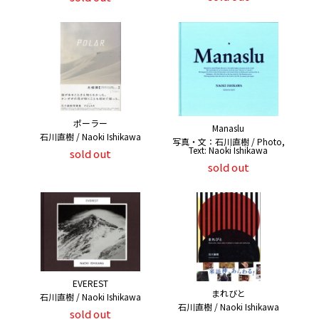
ポーラー
Manaslu
石川直樹 / Naoki Ishikawa
写真・文：石川直樹 / Photo,
Text: Naoki Ishikawa
sold out
sold out
EVEREST
まれびと
石川直樹 / Naoki Ishikawa
石川直樹 / Naoki Ishikawa
sold out