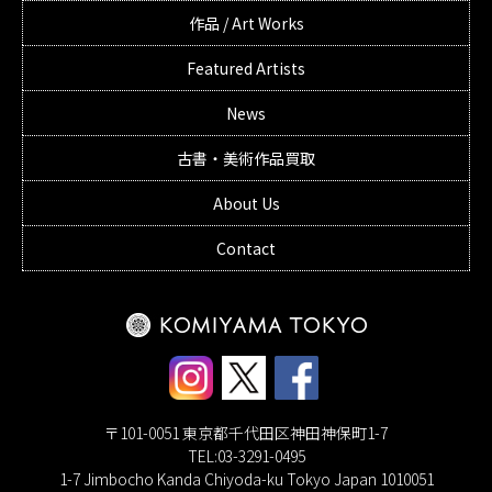
作品 / Art Works
Featured Artists
News
古書・美術作品買取
About Us
Contact
〒101-0051 東京都千代田区神田神保町1-7
TEL:03-3291-0495
1-7 Jimbocho Kanda Chiyoda-ku Tokyo Japan 1010051