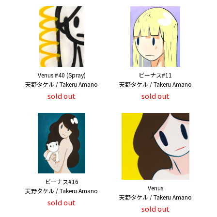
Venus #40 (Spray)
ビーナス#11
天野タケル / Takeru Amano
天野タケル / Takeru Amano
sold out
sold out
ビーナス#16
Venus
天野タケル / Takeru Amano
天野タケル / Takeru Amano
sold out
sold out