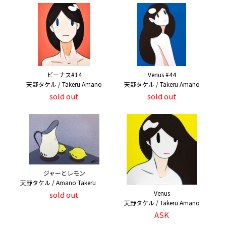
ビーナス#14
Venus #44
天野タケル / Takeru Amano
天野タケル / Takeru Amano
sold out
sold out
ジャーとレモン
天野タケル / Amano Takeru
Venus
sold out
天野タケル / Takeru Amano
ASK