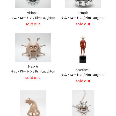
Vision B
Temple
キム・ロートン / Kim Laughton
キム・ロートン / Kim Laughton
sold out
sold out
Mask A
Searcher E
キム・ロートン / Kim Laughton
キム・ロートン / Kim Laughton
sold out
sold out