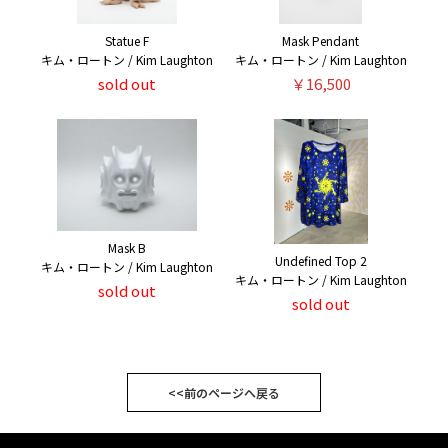
Statue F
Mask Pendant
キム・ロートン / Kim Laughton
キム・ロートン / Kim Laughton
sold out
￥16,500
Mask B
Undefined Top 2
キム・ロートン / Kim Laughton
キム・ロートン / Kim Laughton
sold out
sold out
<<前のページへ戻る