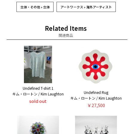
立体・その他 » 立体
アートワークス » 海外アーティスト
Related Items
関連商品
Undefined T-shirt 1
Undefined Rug
キム・ロートン / Kim Laughton
キム・ロートン / Kim Laughton
sold out
￥27,500