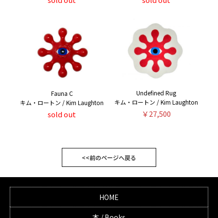
Undefined Rug
Fauna C
キム・ロートン / Kim Laughton
キム・ロートン / Kim Laughton
￥27,500
sold out
<<前のページへ戻る
HOME
本 / Books