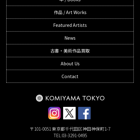
作品 / Art Works
Featured Artists
News
古書・美術作品買取
About Us
Contact
〒101-0051 東京都千代田区神田神保町1-7
TEL:03-3291-0495