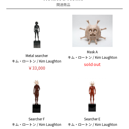
関連商品
Mask A
Metal searcher
キム・ロートン / Kim Laughton
キム・ロートン / Kim Laughton
sold out
￥33,000
Searcher F
Searcher E
キム・ロートン / Kim Laughton
キム・ロートン / Kim Laughton