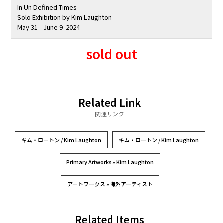
In Un Defined Times
Solo Exhibition by Kim Laughton
May 31 - June 9 2024
sold out
Related Link
関連リンク
キム・ロートン / Kim Laughton
キム・ロートン / Kim Laughton
Primary Artworks » Kim Laughton
アートワークス » 海外アーティスト
Related Items