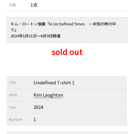
1点
点数
キム・ロートン個展『In Un Defined Times ー未知の時の中
で』
2024年5月31日〜6月9日開催
sold out
Undefined T-shirt 1
Title
Kim Laughton
Artist
2024
Year
1
Number